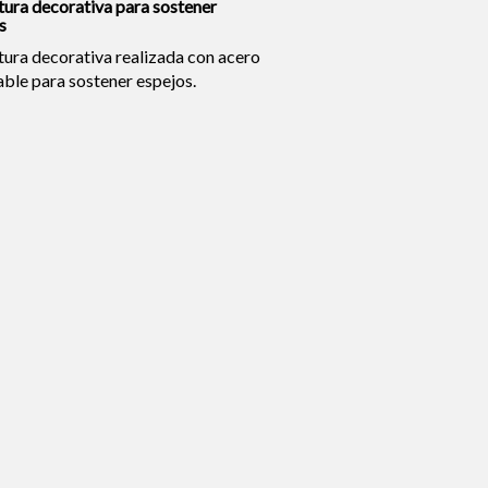
tura decorativa para sostener
s
tura decorativa realizada con acero
able para sostener espejos.