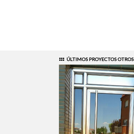
ÚLTIMOS PROYECTOS
OTROS