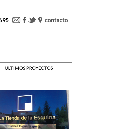
contacto
6 95
ÚLTIMOS PROYECTOS