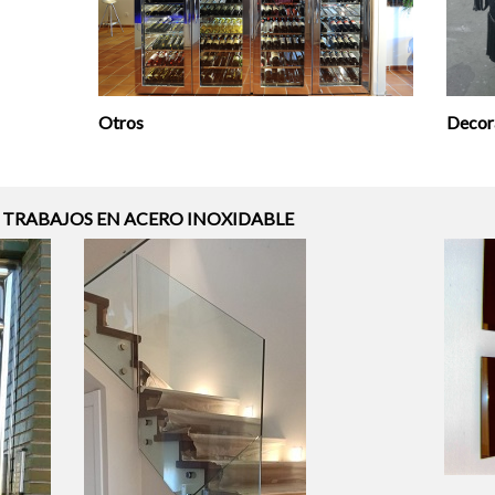
Otros
Decor
 TRABAJOS EN ACERO INOXIDABLE