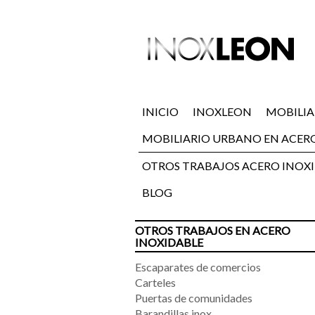
INICIO
INOXLEON
MOBILIA
MOBILIARIO URBANO EN ACER
OTROS TRABAJOS ACERO INOX
BLOG
OTROS TRABAJOS EN ACERO
INOXIDABLE
Escaparates de comercios
Carteles
Puertas de comunidades
Barandillas inox