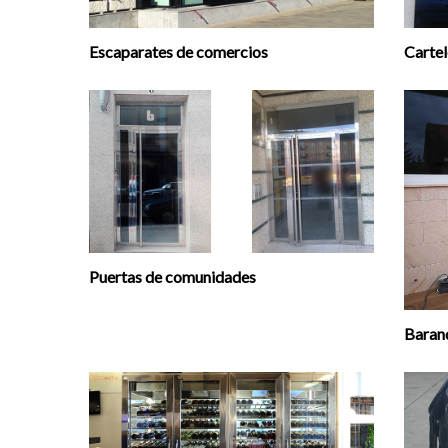
Escaparates de comercios
Cartel
Puertas de comunidades
Barand