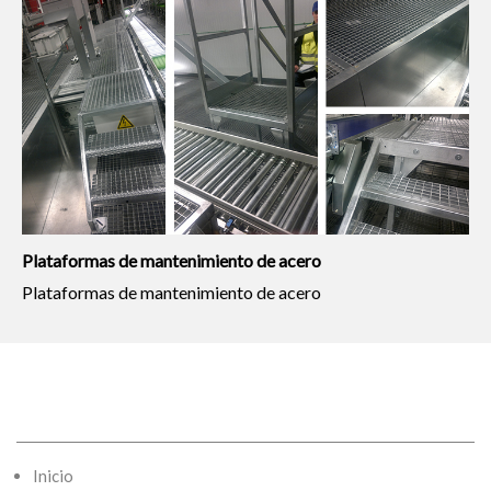
Plataformas de mantenimiento de acero
Plataformas de mantenimiento de acero
Inicio