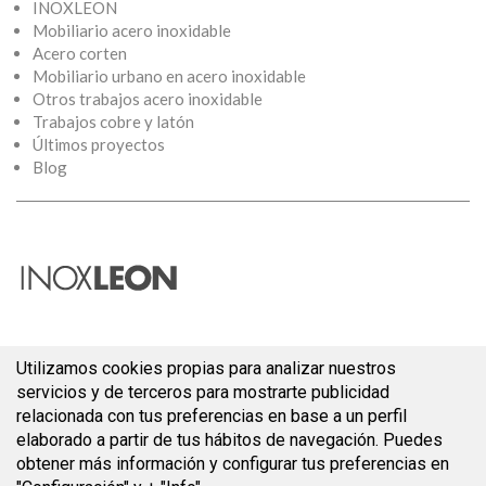
INOXLEON
Mobiliario acero inoxidable
Acero corten
Mobiliario urbano en acero inoxidable
Otros trabajos acero inoxidable
Trabajos cobre y latón
Últimos proyectos
Blog
Utilizamos cookies propias para analizar nuestros
servicios y de terceros para mostrarte publicidad
relacionada con tus preferencias en base a un perfil
AVISO LEGAL - POLÍTICA DE PRIVACIDAD
|
POLÍTICA DE COOKIES
elaborado a partir de tus hábitos de navegación. Puedes
obtener más información y configurar tus preferencias en