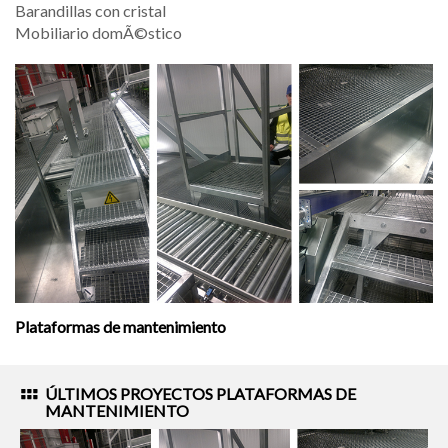
Barandillas con cristal
Mobiliario domÃ©stico
Plataformas de mantenimiento
ÚLTIMOS PROYECTOS
PLATAFORMAS DE
MANTENIMIENTO