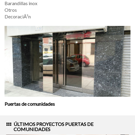
Barandillas inox
Otros
DecoraciÃ³n
Puertas de comunidades
ÚLTIMOS PROYECTOS
PUERTAS DE
COMUNIDADES