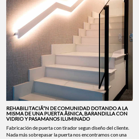
REHABILITACIÃ“N DE COMUNIDAD DOTANDO A LA
MISMA DE UNA PUERTA ÃšNICA, BARANDILLA CON
VIDRIO Y PASAMANOS ILUMINADO
Fabricación de puerta con tirador segun diseño del cliente.
Nada más sobrepasar la puerta nos encontramos con una