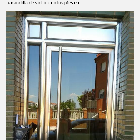
barandilla de vidrio con los pies en ...