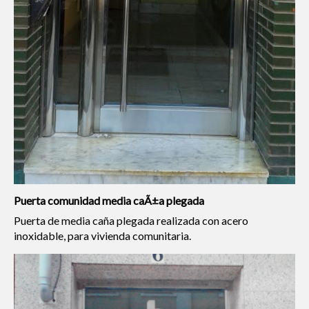
Puerta comunidad media caÃ±a plegada
Puerta de media caña plegada realizada con acero
inoxidable, para vivienda comunitaria.