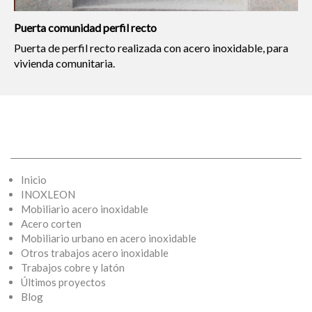
Puerta comunidad perfil recto
Puerta de perfil recto realizada con acero inoxidable, para
vivienda comunitaria.
Inicio
INOXLEON
Mobiliario acero inoxidable
Acero corten
Mobiliario urbano en acero inoxidable
Otros trabajos acero inoxidable
Trabajos cobre y latón
Últimos proyectos
Blog